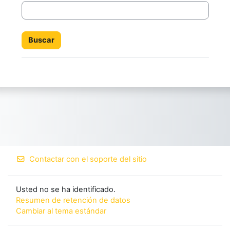
Contactar con el soporte del sitio
Usted no se ha identificado.
Resumen de retención de datos
Cambiar al tema estándar