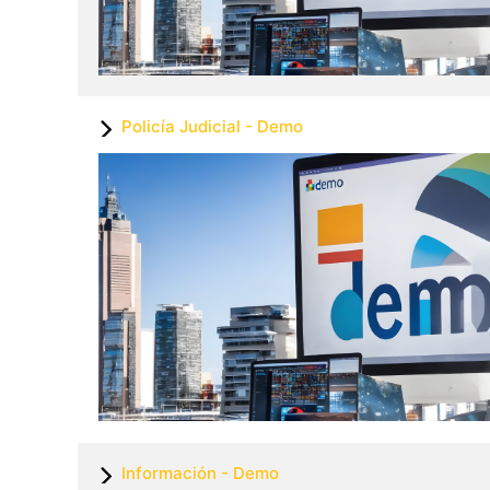
Policía Judicial - Demo
Información - Demo