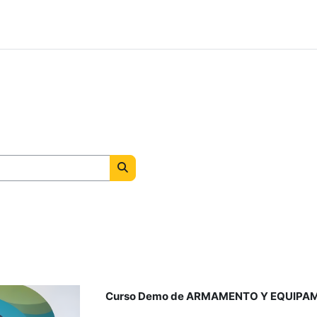
Buscar cursos
Curso Demo de ARMAMENTO Y EQUIPAM